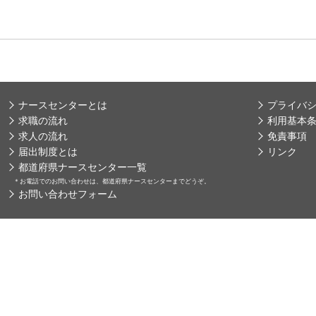
ナースセンターとは
プライバ
求職の流れ
利用基本
求人の流れ
免責事項
届出制度とは
リンク
都道府県ナースセンター一覧
＊
お電話でのお問い合わせは、都道府県ナースセンターまでどうぞ。
お問い合わせフォーム