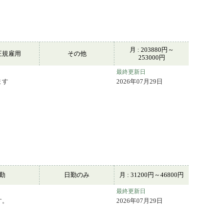
月 : 203880円～
正規雇用
その他
253000円
最終更新日
ます
2026年07月29日
常勤
日勤のみ
月 : 31200円～46800円
最終更新日
す。
2026年07月29日