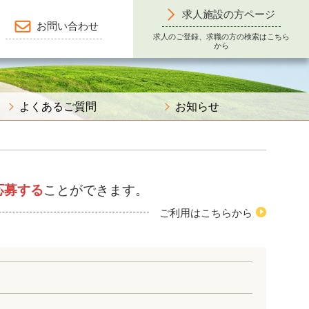
求人施設の方ページ
お問い合わせ
求人のご登録、求職の方の検索はこちら
から
よくあるご質問
お知らせ
応募する
ことができます。
ご利用はこちらから