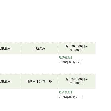
月 : 303000円～
正規雇用
日勤のみ
333000円
最終更新日
2026年07月29日
月 : 240000円～
正規雇用
日勤＋オンコール
290000円
最終更新日
2026年07月28日