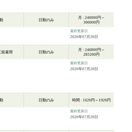
月 : 240000円～
常勤
日勤のみ
300000円
最終更新日
2026年07月28日
月 : 246800円～
正規雇用
日勤のみ
285200円
最終更新日
2026年07月28日
常勤
日勤のみ
時間 : 1626円～1926円
最終更新日
2026年07月28日