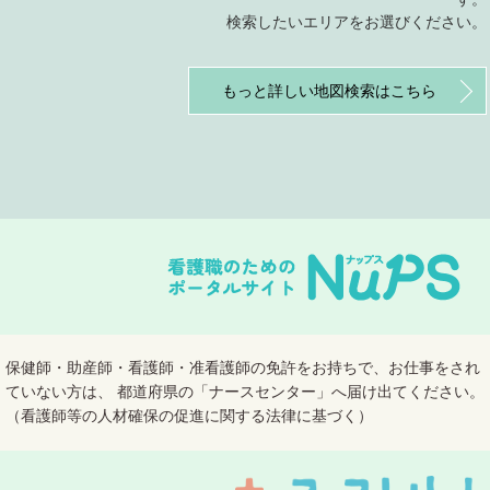
検索したいエリアをお選びください。
もっと詳しい地図検索はこちら
保健師・助産師・看護師・准看護師の免許をお持ちで、お仕事をされ
ていない方は、 都道府県の「ナースセンター」へ届け出てください。
（看護師等の人材確保の促進に関する法律に基づく）