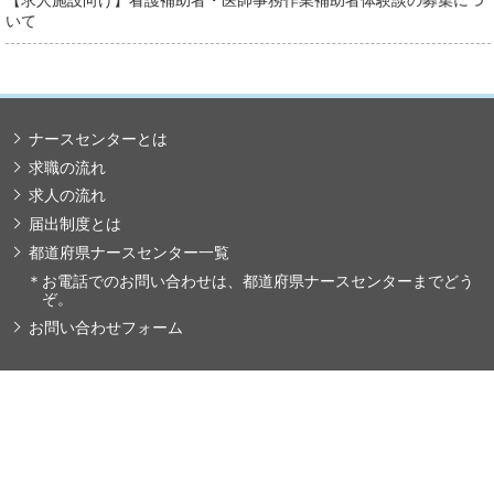
【求人施設向け】看護補助者・医師事務作業補助者体験談の募集につ
いて
ナースセンターとは
求職の流れ
求人の流れ
届出制度とは
都道府県ナースセンター一覧
＊
お電話でのお問い合わせは、都道府県ナースセンターまでどう
ぞ。
お問い合わせフォーム