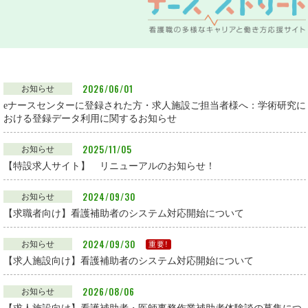
2026/06/01
お知らせ
eナースセンターに登録された方・求人施設ご担当者様へ：学術研究に
おける登録データ利用に関するお知らせ
2025/11/05
お知らせ
【特設求人サイト】 リニューアルのお知らせ！
2024/09/30
お知らせ
【求職者向け】看護補助者のシステム対応開始について
2024/09/30
お知らせ
重要!
【求人施設向け】看護補助者のシステム対応開始について
2026/08/06
お知らせ