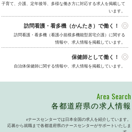
子育て、介護、定年後等、多様な働き方に対応する求人を掲載して
います。
訪問看護・看多機（かんたき）で働く！
訪問看護・看多機（看護小規模多機能型居宅介護）に関する
情報や、求人情報を掲載しています。
保健師として働く！
自治体保健師に関する情報や、求人情報を掲載しています。
Area Search
各都道府県の求人情報
eナースセンターでは日本全国の求人を紹介しています。
応募から就職まで各都道府県のナースセンターがサポートいたしま
す。