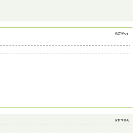
保育所なし
保育所あり