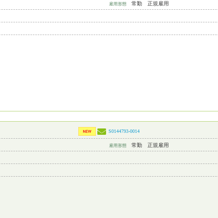
常勤 正規雇用
雇用形態
S0144793-0014
常勤 正規雇用
雇用形態