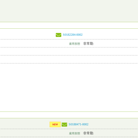
S0182284-0002
非常勤
雇用形態
S0188471-0002
非常勤
雇用形態