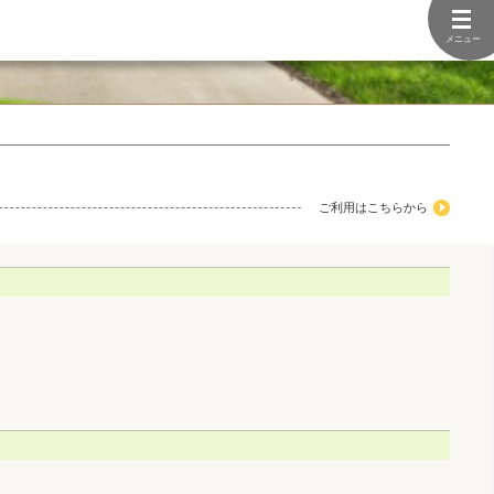
メニュー
ご利用はこちらから