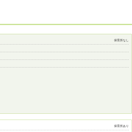
保育所なし
保育所あり