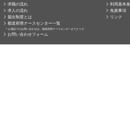
求職の流れ
利用基本
求人の流れ
免責事項
届出制度とは
リンク
都道府県ナースセンター一覧
＊
お電話でのお問い合わせは、都道府県ナースセンターまでどうぞ。
お問い合わせフォーム