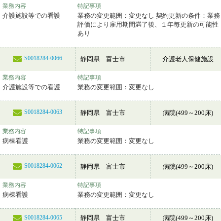
業務内容
特記事項
介護施設等での看護
業務の変更範囲：変更なし 契約更新の条件：業務
評価により雇用期間満了後、１年毎更新の可能性
あり
S0018284-0066
静岡県 富士市
介護老人保健施設
業務内容
特記事項
介護施設等での看護
業務の変更範囲：変更なし
S0018284-0063
静岡県 富士市
病院(499～200床)
業務内容
特記事項
病棟看護
業務の変更範囲：変更なし
S0018284-0062
静岡県 富士市
病院(499～200床)
業務内容
特記事項
病棟看護
業務の変更範囲：変更なし
静岡県 富士市
病院(499～200床)
S0018284-0065