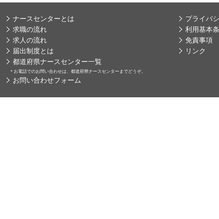
ナースセンターとは
プライバ
求職の流れ
利用基本
求人の流れ
免責事項
届出制度とは
リンク
都道府県ナースセンター一覧
＊
お電話でのお問い合わせは、都道府県ナースセンターまでどうぞ。
お問い合わせフォーム