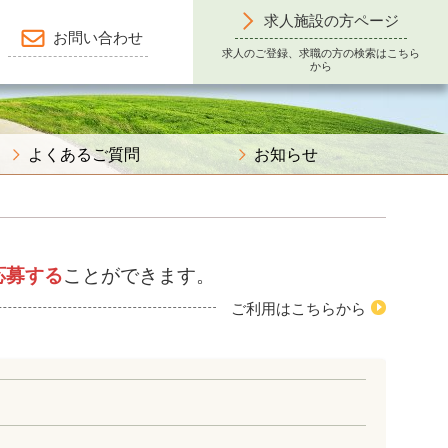
求人施設の方ページ
お問い合わせ
求人のご登録、求職の方の検索はこちら
から
よくあるご質問
お知らせ
応募する
ことができます。
ご利用はこちらから