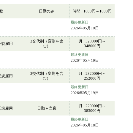
常勤
日勤のみ
時間 : 1800円～1800円
最終更新日
2026年05月19日
2交代制（変則を含
月 : 328000円～
正規雇用
む）
348000円
最終更新日
2026年05月19日
2交代制（変則を含
月 : 232000円～
正規雇用
む）
252000円
最終更新日
2026年05月19日
月 : 220000円～
正規雇用
日勤＋当直
385000円
最終更新日
2026年05月18日