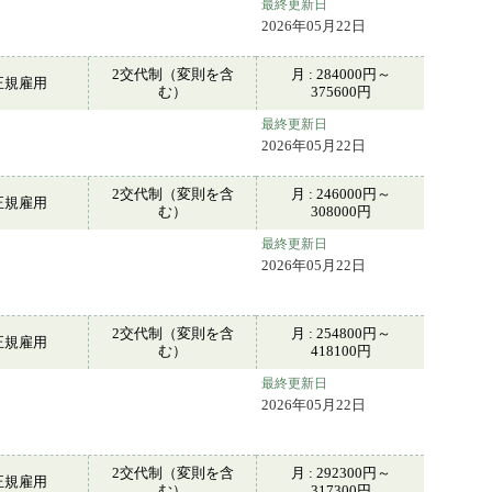
最終更新日
2026年05月22日
2交代制（変則を含
月 : 284000円～
正規雇用
む）
375600円
最終更新日
2026年05月22日
2交代制（変則を含
月 : 246000円～
正規雇用
む）
308000円
最終更新日
2026年05月22日
2交代制（変則を含
月 : 254800円～
正規雇用
む）
418100円
最終更新日
2026年05月22日
2交代制（変則を含
月 : 292300円～
正規雇用
む）
317300円