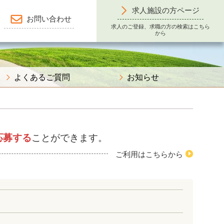
求人施設の方ページ
お問い合わせ
求人のご登録、求職の方の検索はこちら
から
よくあるご質問
お知らせ
応募する
ことができます。
ご利用はこちらから