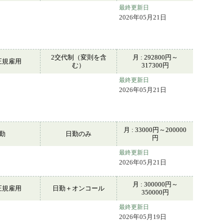
最終更新日
2026年05月21日
2交代制（変則を含
月 : 292800円～
正規雇用
む）
317300円
最終更新日
2026年05月21日
月 : 33000円～200000
常勤
日勤のみ
円
最終更新日
2026年05月21日
月 : 300000円～
正規雇用
日勤＋オンコール
350000円
最終更新日
2026年05月19日