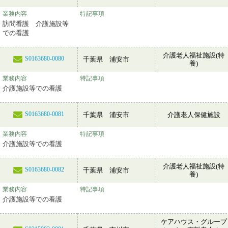
業務内容
特記事項
訪問看護 介護施設等
での看護
介護老人福祉施設(特
S0163680-0080
千葉県 浦安市
養)
業務内容
特記事項
介護施設等での看護
S0163680-0081
千葉県 浦安市
介護老人保健施設
業務内容
特記事項
介護施設等での看護
介護老人福祉施設(特
S0163680-0082
千葉県 浦安市
養)
業務内容
特記事項
介護施設等での看護
ケアハウス・グループ