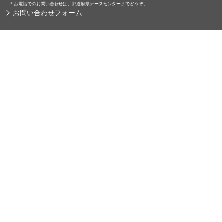
＊
お電話でのお問い合わせは、都道府県ナースセンターまでどうぞ。
お問い合わせフォーム