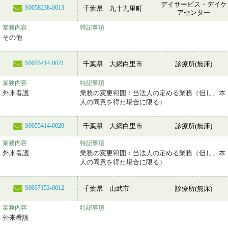
デイサービス・デイケ
S0058238-0013
千葉県 九十九里町
アセンター
業務内容
特記事項
その他
S0055414-0021
千葉県 大網白里市
診療所(無床)
業務内容
特記事項
外来看護
業務の変更範囲：当法人の定める業務（但し、本
人の同意を得た場合に限る）
千葉県 大網白里市
診療所(無床)
S0055414-0020
業務内容
特記事項
外来看護
業務の変更範囲：当法人の定める業務（但し、本
人の同意を得た場合に限る）
S0037153-0012
千葉県 山武市
診療所(無床)
業務内容
特記事項
外来看護