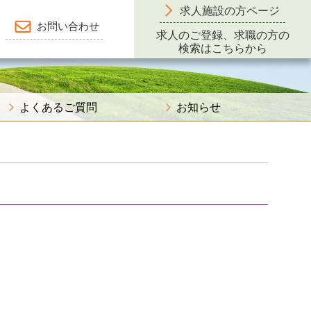
求人施設の方ページ
お問い合わせ
求人のご登録、求職の方の
検索はこちらから
よくあるご質問
お知らせ