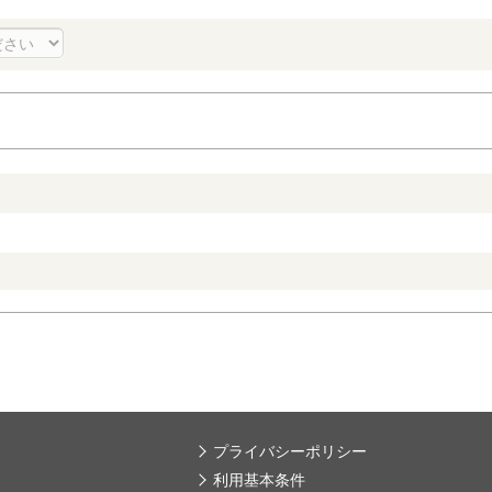
プライバシーポリシー
利用基本条件