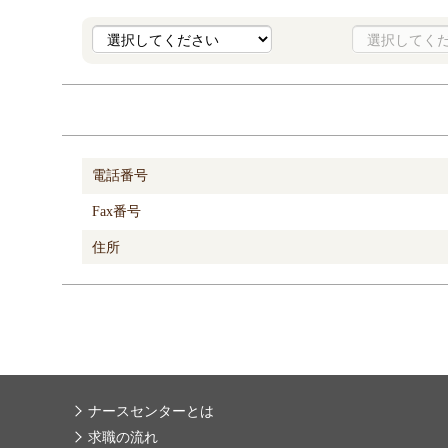
電話番号
Fax番号
住所
ナースセンターとは
求職の流れ