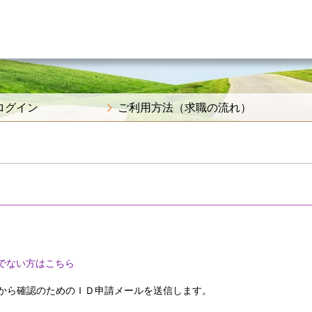
ログイン
ご利用方法（求職の流れ）
でない方はこちら
から確認のためのＩＤ申請メールを送信します。