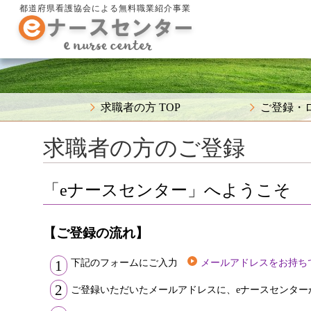
都道府県看護協会による無料職業紹介事業
求職者の方 TOP
ご登録・
求職者の方のご登録
「eナースセンター」へようこそ
【ご登録の流れ】
下記のフォームにご入力
メールアドレスをお持ち
1
2
ご登録いただいたメールアドレスに、eナースセンター