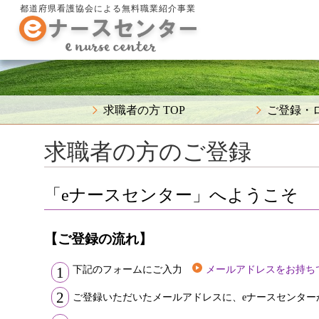
都道府県看護協会による無料職業紹介事業
求職者の方 TOP
ご登録・
求職者の方のご登録
「eナースセンター」へようこそ
【ご登録の流れ】
下記のフォームにご入力
メールアドレスをお持ち
1
2
ご登録いただいたメールアドレスに、eナースセンター