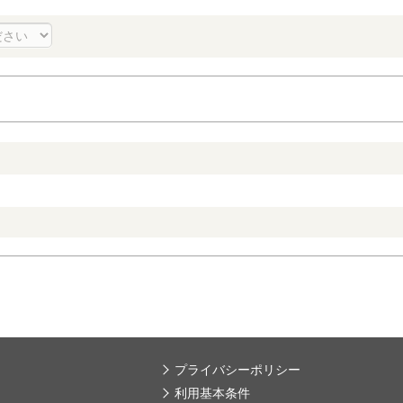
プライバシーポリシー
利用基本条件