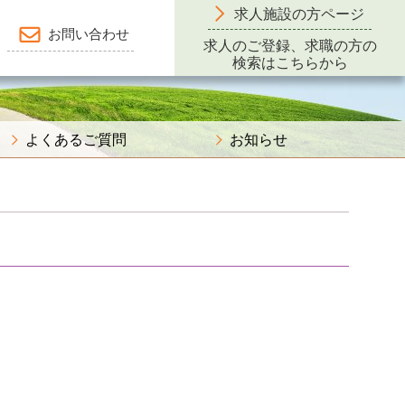
求人施設の方ページ
お問い合わせ
求人のご登録、求職の方の
検索はこちらから
よくあるご質問
お知らせ