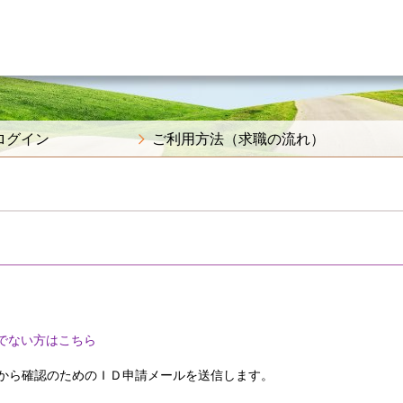
ログイン
ご利用方法（求職の流れ）
でない方はこちら
から確認のためのＩＤ申請メールを送信します。