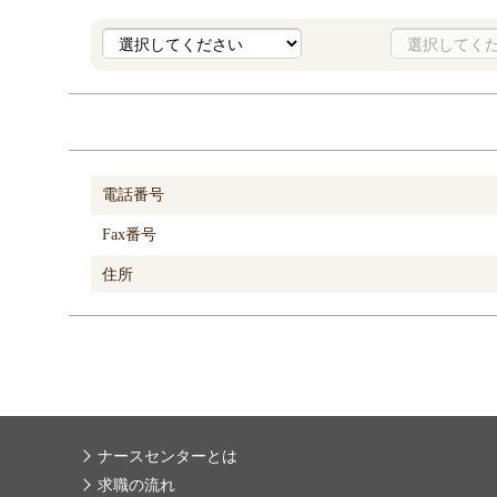
電話番号
Fax番号
住所
ナースセンターとは
求職の流れ