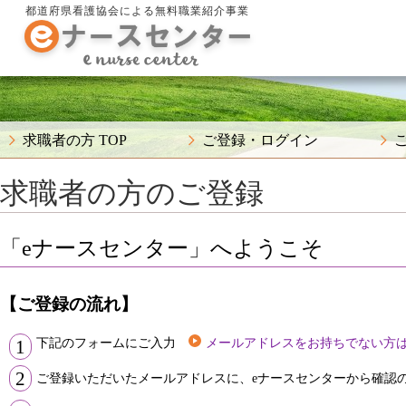
都道府県看護協会による無料職業紹介事業
求職者の方 TOP
ご登録・ログイン
求職者の方のご登録
「eナースセンター」へようこそ
【ご登録の流れ】
下記のフォームにご入力
メールアドレスをお持ちでない方
1
2
ご登録いただいたメールアドレスに、eナースセンターから確認