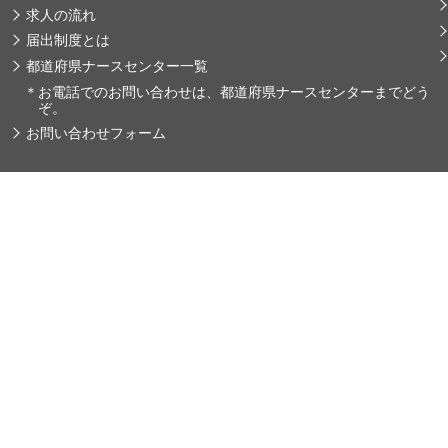
求人の流れ
届出制度とは
都道府県ナースセンター一覧
＊
お電話でのお問い合わせは、都道府県ナースセンターまでどう
ぞ。
お問い合わせフォーム