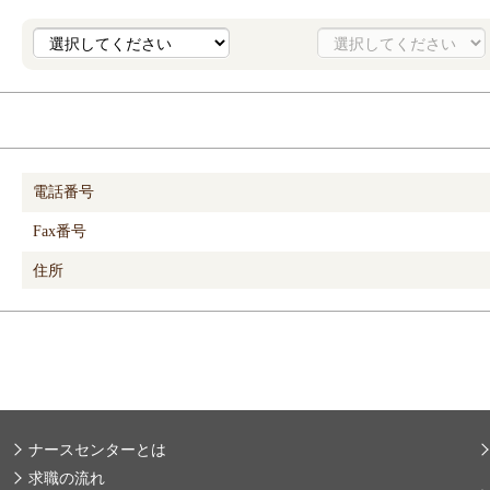
電話番号
Fax番号
住所
ナースセンターとは
求職の流れ