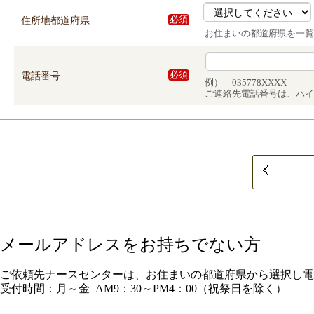
住所地都道府県
必須
お住まいの都道府県を一覧
電話番号
必須
例） 035778XXXX
ご連絡先電話番号は、ハイ
メールアドレスをお持ちでない方
ご依頼先ナースセンターは、お住まいの都道府県から選択し電
受付時間：月～金 AM9：30～PM4：00（祝祭日を除く）