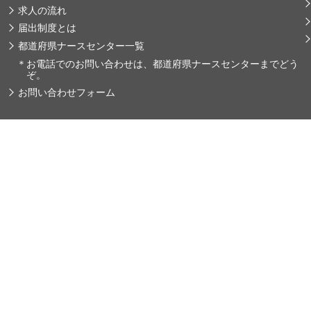
求人の流れ
届出制度とは
都道府県ナースセンター一覧
＊
お電話でのお問い合わせは、都道府県ナースセンターまでどう
ぞ。
お問い合わせフォーム