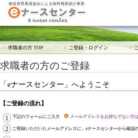
都道府県看護協会による無料職業紹介事業
求職者の方 TOP
ご登録・ログイン
求職者の方のご登録
「eナースセンター」へようこそ
【ご登録の流れ】
下記のフォームにご入力
メールアドレスをお持ちでない方
1
2
ご登録いただいたメールアドレスに、eナースセンターから確認