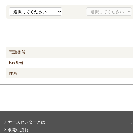
電話番号
Fax番号
住所
ナースセンターとは
求職の流れ