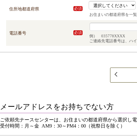
住所地都道府県
必須
お住まいの都道府県を一覧
電話番号
必須
例） 035778XXXX
ご連絡先電話番号は、ハイ
メールアドレスをお持ちでない方
ご依頼先ナースセンターは、お住まいの都道府県から選択し電
受付時間：月～金 AM9：30～PM4：00（祝祭日を除く）