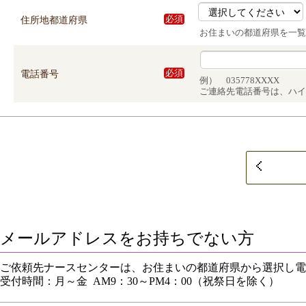
住所地都道府県
必須
お住まいの都道府県を一覧
電話番号
必須
例） 035778XXXX
ご連絡先電話番号は、ハイ
メールアドレスをお持ちでない方
ご依頼先ナースセンターは、お住まいの都道府県から選択し電
受付時間：月～金 AM9：30～PM4：00（祝祭日を除く）