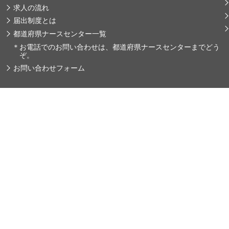
求人の流れ
届出制度とは
都道府県ナースセンター一覧
＊
お電話でのお問い合わせは、都道府県ナースセンターまでどう
ぞ。
お問い合わせフォーム