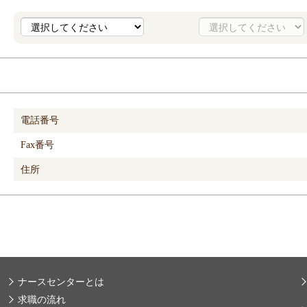
電話番号
Fax番号
住所
ナースセンターとは
求職の流れ