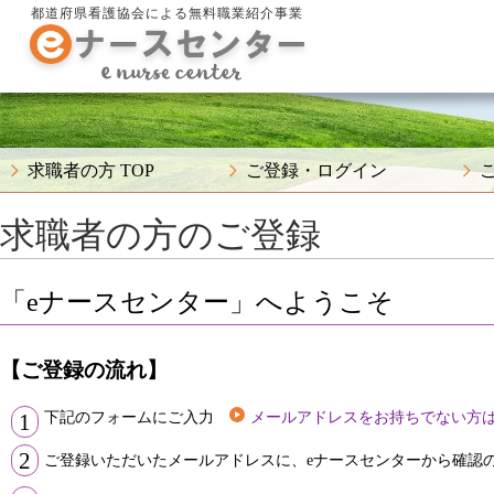
都道府県看護協会による無料職業紹介事業
求職者の方 TOP
ご登録・ログイン
求職者の方のご登録
「eナースセンター」へようこそ
【ご登録の流れ】
下記のフォームにご入力
メールアドレスをお持ちでない方
1
2
ご登録いただいたメールアドレスに、eナースセンターから確認