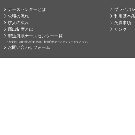
ナースセンターとは
プライバ
求職の流れ
利用基本
求人の流れ
免責事項
届出制度とは
リンク
都道府県ナースセンター一覧
＊
お電話でのお問い合わせは、都道府県ナースセンターまでどうぞ。
お問い合わせフォーム