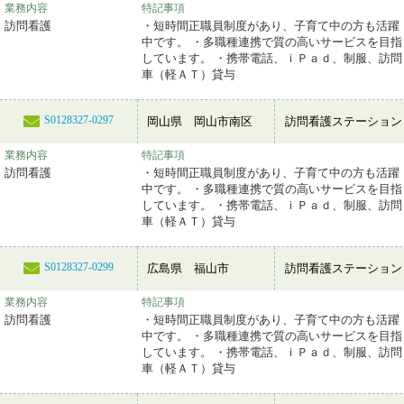
業務内容
特記事項
訪問看護
・短時間正職員制度があり、子育て中の方も活躍
中です。 ・多職種連携で質の高いサービスを目指
しています。 ・携帯電話、ｉＰａｄ、制服、訪問
車（軽ＡＴ）貸与
S0128327-0297
岡山県 岡山市南区
訪問看護ステーション
業務内容
特記事項
訪問看護
・短時間正職員制度があり、子育て中の方も活躍
中です。 ・多職種連携で質の高いサービスを目指
しています。 ・携帯電話、ｉＰａｄ、制服、訪問
車（軽ＡＴ）貸与
S0128327-0299
広島県 福山市
訪問看護ステーション
業務内容
特記事項
訪問看護
・短時間正職員制度があり、子育て中の方も活躍
中です。 ・多職種連携で質の高いサービスを目指
しています。 ・携帯電話、ｉＰａｄ、制服、訪問
車（軽ＡＴ）貸与