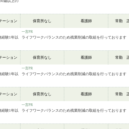
60歳以上の
テーション
保育所なし
看護師
常勤 
一言PR
務経験1年以
ライフワークバランスのため残業削減の取組を行っております
テーション
保育所なし
看護師
常勤 
一言PR
務経験1年以
ライフワークバランスのため残業削減の取組を行っております
テーション
保育所なし
看護師
常勤 
一言PR
務経験1年以
ライフワークバランスのため残業削減の取組を行っております