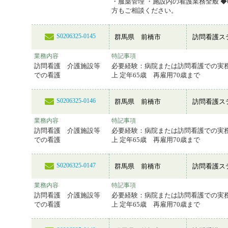
・服薬管理 ・施設内の看護業務全般 ◆
方もご相談ください。
S0206325-0145
群馬県 前橋市
訪問看護ス
業務内容
特記事項
訪問看護 介護施設等
必要経験：病院または訪問看護での実
での看護
上 定年65歳 再雇用70歳まで
S0206325-0146
群馬県 前橋市
訪問看護ス
業務内容
特記事項
訪問看護 介護施設等
必要経験：病院または訪問看護での実
での看護
上 定年65歳 再雇用70歳まで
S0206325-0147
群馬県 前橋市
訪問看護ス
業務内容
特記事項
訪問看護 介護施設等
必要経験：病院または訪問看護での実
での看護
上 定年65歳 再雇用70歳まで