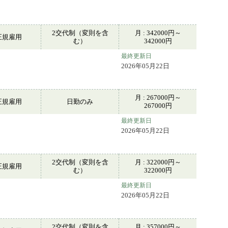
2交代制（変則を含
月 : 342000円～
正規雇用
む）
342000円
最終更新日
2026年05月22日
月 : 267000円～
正規雇用
日勤のみ
267000円
最終更新日
2026年05月22日
2交代制（変則を含
月 : 322000円～
正規雇用
む）
322000円
最終更新日
2026年05月22日
2交代制（変則を含
月 : 357000円～