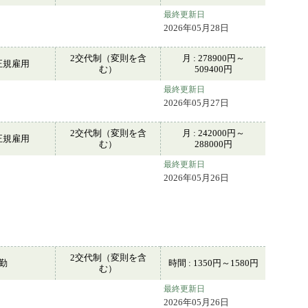
最終更新日
2026年05月28日
2交代制（変則を含
月 : 278900円～
正規雇用
む）
509400円
最終更新日
2026年05月27日
2交代制（変則を含
月 : 242000円～
正規雇用
む）
288000円
最終更新日
2026年05月26日
2交代制（変則を含
常勤
時間 : 1350円～1580円
む）
最終更新日
2026年05月26日