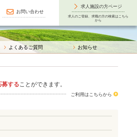
求人施設の方ページ
お問い合わせ
求人のご登録、求職の方の検索はこちら
から
よくあるご質問
お知らせ
応募する
ことができます。
ご利用はこちらから