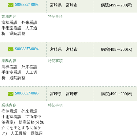
S0033857-0093
宮崎県 宮崎市
病院(499～200床)
業務内容
特記事項
病棟看護 外来看護
手術室看護 人工透
析 退院調整
S0033857-0094
宮崎県 宮崎市
病院(499～200床)
業務内容
特記事項
病棟看護 外来看護
手術室看護 人工透
析 退院調整
S0033857-0095
宮崎県 宮崎市
病院(499～200床)
業務内容
特記事項
病棟看護 外来看護
手術室看護 ICU(集中
治療室) 助産業務(分娩
介助を主とする助産ケ
ア) 人工透析 退院調