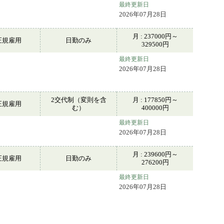
最終更新日
。
2026年07月28日
月 : 237000円～
正規雇用
日勤のみ
329500円
最終更新日
2026年07月28日
2交代制（変則を含
月 : 177850円～
正規雇用
む）
400000円
最終更新日
2026年07月28日
月 : 239600円～
正規雇用
日勤のみ
276200円
最終更新日
2026年07月28日