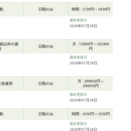
常勤
日勤のみ
時間 : 1539円～1839円
最終更新日
2026年07月28日
規以外の雇
月 : 72800円～102400
日勤のみ
用
円
最終更新日
2026年07月28日
月 : 290850円～
正規雇用
日勤のみ
290850円
最終更新日
2026年07月28日
常勤
日勤のみ
時間 : 1630円～1630円
最終更新日
2026年07月28日