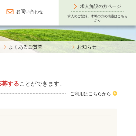
求人施設の方ページ
お問い合わせ
求人のご登録、求職の方の検索はこちら
から
よくあるご質問
お知らせ
応募する
ことができます。
ご利用はこちらから