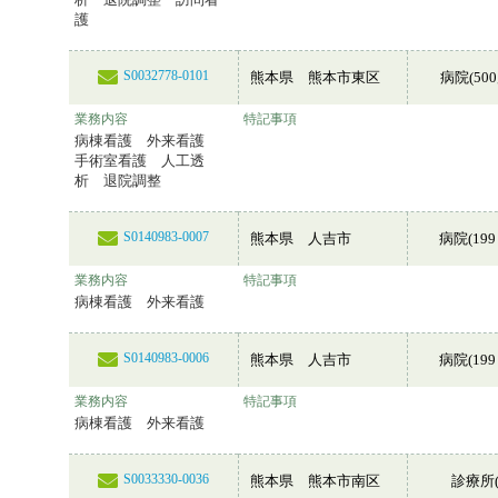
護
S0032778-0101
熊本県 熊本市東区
病院(50
業務内容
特記事項
病棟看護 外来看護
手術室看護 人工透
析 退院調整
S0140983-0007
熊本県 人吉市
病院(199
業務内容
特記事項
病棟看護 外来看護
S0140983-0006
熊本県 人吉市
病院(199
業務内容
特記事項
病棟看護 外来看護
S0033330-0036
熊本県 熊本市南区
診療所(