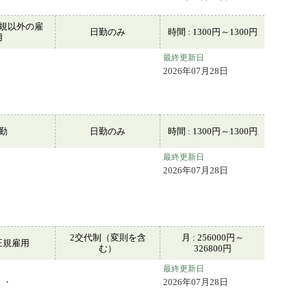
規以外の雇
日勤のみ
時間 : 1300円～1300円
用
最終更新日
2026年07月28日
常勤
日勤のみ
時間 : 1300円～1300円
最終更新日
2026年07月28日
2交代制（変則を含
月 : 256000円～
正規雇用
む）
326800円
最終更新日
・・
2026年07月28日