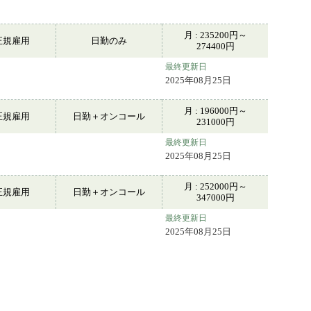
月 : 235200円～
正規雇用
日勤のみ
274400円
最終更新日
2025年08月25日
月 : 196000円～
正規雇用
日勤＋オンコール
231000円
最終更新日
2025年08月25日
月 : 252000円～
正規雇用
日勤＋オンコール
347000円
最終更新日
2025年08月25日