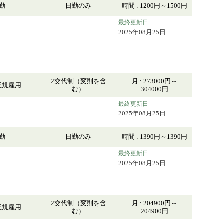
常勤
日勤のみ
時間 : 1200円～1500円
最終更新日
2025年08月25日
2交代制（変則を含
月 : 273000円～
正規雇用
む）
304000円
最終更新日
す
2025年08月25日
常勤
日勤のみ
時間 : 1390円～1390円
最終更新日
2025年08月25日
2交代制（変則を含
月 : 204900円～
正規雇用
む）
204900円