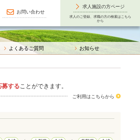
求人施設の方ページ
お問い合わせ
求人のご登録、求職の方の検索はこちら
から
よくあるご質問
お知らせ
応募する
ことができます。
ご利用はこちらから