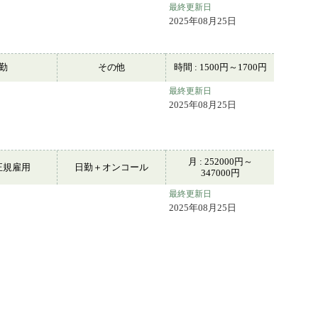
最終更新日
2025年08月25日
常勤
その他
時間 : 1500円～1700円
最終更新日
2025年08月25日
月 : 252000円～
正規雇用
日勤＋オンコール
347000円
最終更新日
2025年08月25日