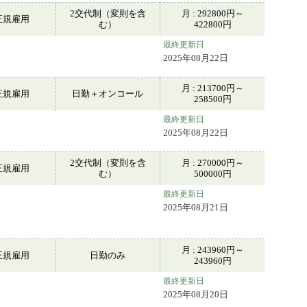
2交代制（変則を含
月 : 292800円～
正規雇用
む）
422800円
最終更新日
2025年08月22日
月 : 213700円～
正規雇用
日勤＋オンコール
258500円
最終更新日
2025年08月22日
2交代制（変則を含
月 : 270000円～
正規雇用
む）
500000円
最終更新日
2025年08月21日
月 : 243960円～
正規雇用
日勤のみ
243960円
最終更新日
2025年08月20日