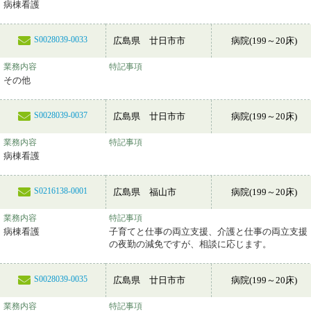
病棟看護
S0028039-0033
広島県 廿日市市
病院(199～20床)
業務内容
特記事項
その他
S0028039-0037
広島県 廿日市市
病院(199～20床)
業務内容
特記事項
病棟看護
S0216138-0001
広島県 福山市
病院(199～20床)
業務内容
特記事項
病棟看護
子育てと仕事の両立支援、介護と仕事の両立支援
の夜勤の減免ですが、相談に応じます。
S0028039-0035
広島県 廿日市市
病院(199～20床)
業務内容
特記事項