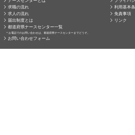
ナースセンターとは
プライバ
求職の流れ
利用基本
求人の流れ
免責事項
届出制度とは
リンク
都道府県ナースセンター一覧
＊
お電話でのお問い合わせは、都道府県ナースセンターまでどうぞ。
お問い合わせフォーム