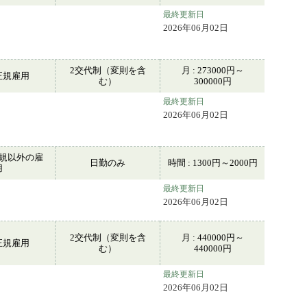
最終更新日
2026年06月02日
2交代制（変則を含
月 : 273000円～
正規雇用
む）
300000円
最終更新日
2026年06月02日
規以外の雇
日勤のみ
時間 : 1300円～2000円
用
最終更新日
2026年06月02日
2交代制（変則を含
月 : 440000円～
正規雇用
む）
440000円
最終更新日
2026年06月02日