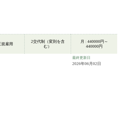
2交代制（変則を含
月 : 440000円～
正規雇用
む）
440000円
最終更新日
2026年06月02日