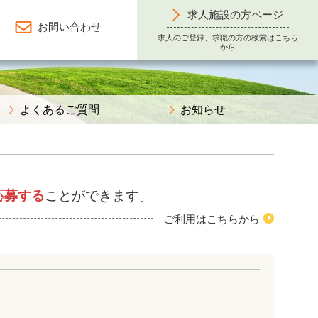
求人施設の方ページ
お問い合わせ
求人のご登録、求職の方の検索はこちら
から
よくあるご質問
お知らせ
応募する
ことができます。
ご利用はこちらから