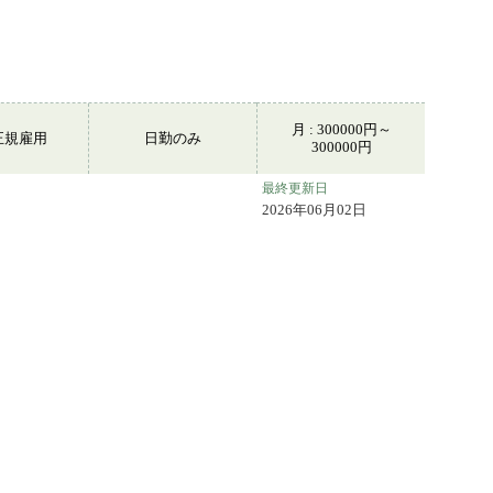
月 : 300000円～
正規雇用
日勤のみ
300000円
最終更新日
2026年06月02日