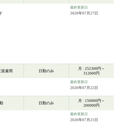
最終更新日
す
2026年07月27日
月 : 252300円～
正規雇用
日勤のみ
312600円
最終更新日
2026年07月22日
月 : 150000円～
常勤
日勤のみ
200000円
最終更新日
2026年07月21日