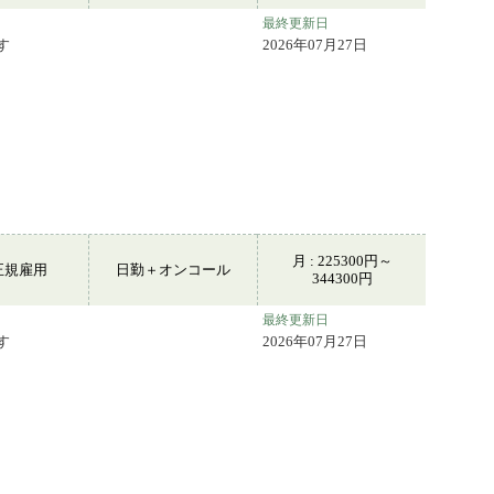
最終更新日
す
2026年07月27日
月 : 225300円～
正規雇用
日勤＋オンコール
344300円
最終更新日
す
2026年07月27日