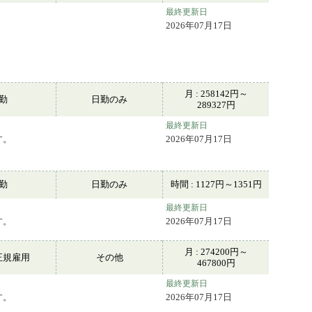
最終更新日
2026年07月17日
月 : 258142円～
常勤
日勤のみ
289327円
最終更新日
す。
2026年07月17日
常勤
日勤のみ
時間 : 1127円～1351円
最終更新日
す。
2026年07月17日
月 : 274200円～
正規雇用
その他
467800円
最終更新日
す。
2026年07月17日