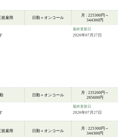
月 : 225300円～
正規雇用
日勤＋オンコール
344300円
最終更新日
す
2026年07月27日
月 : 235200円～
常勤
日勤＋オンコール
285600円
最終更新日
す
2026年07月27日
月 : 225300円～
正規雇用
日勤＋オンコール
344300円