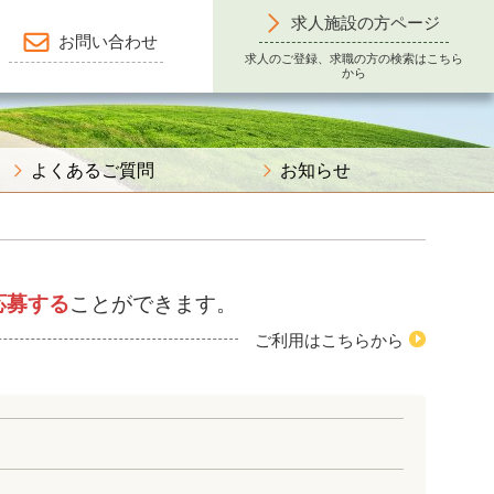
求人施設の方ページ
お問い合わせ
求人のご登録、求職の方の検索はこちら
から
よくあるご質問
お知らせ
応募する
ことができます。
ご利用はこちらから