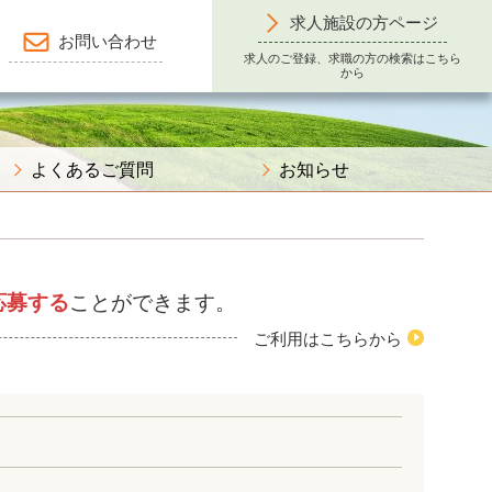
求人施設の方ページ
お問い合わせ
求人のご登録、求職の方の検索はこちら
から
よくあるご質問
お知らせ
応募する
ことができます。
ご利用はこちらから