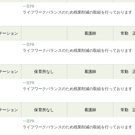
一言PR
ライフワークバランスのため残業削減の取組を行っております
テーション
看護師
常勤 
一言PR
ライフワークバランスのため残業削減の取組を行っております
テーション
保育所なし
看護師
常勤 
一言PR
ライフワークバランスのため残業削減の取組を行っております
テーション
保育所なし
看護師
常勤 
一言PR
ライフワークバランスのため残業削減の取組を行っております