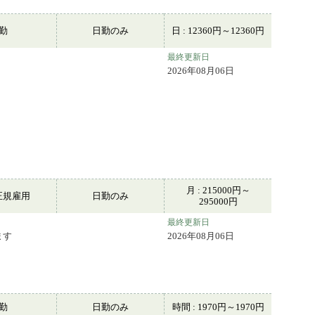
常勤
日勤のみ
日 : 12360円～12360円
最終更新日
2026年08月06日
月 : 215000円～
正規雇用
日勤のみ
295000円
最終更新日
ます
2026年08月06日
常勤
日勤のみ
時間 : 1970円～1970円