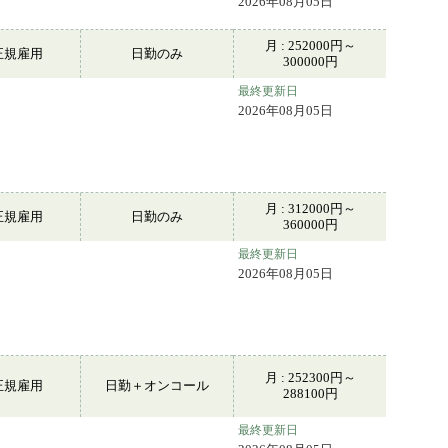
2026年08月05日
月 : 252000円～
正規雇用
日勤のみ
300000円
最終更新日
2026年08月05日
月 : 312000円～
正規雇用
日勤のみ
360000円
最終更新日
2026年08月05日
月 : 252300円～
正規雇用
日勤＋オンコール
288100円
最終更新日