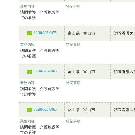
業務内容
特記事項
訪問看護 介護施設等
での看護
S0206325-0075
富山県 富山市
訪問看護ス
業務内容
特記事項
訪問看護 介護施設等
での看護
S0206325-0068
富山県 富山市
訪問看護ス
業務内容
特記事項
訪問看護 介護施設等
での看護
S0206325-0065
富山県 富山市
訪問看護ス
業務内容
特記事項
訪問看護 介護施設等
での看護