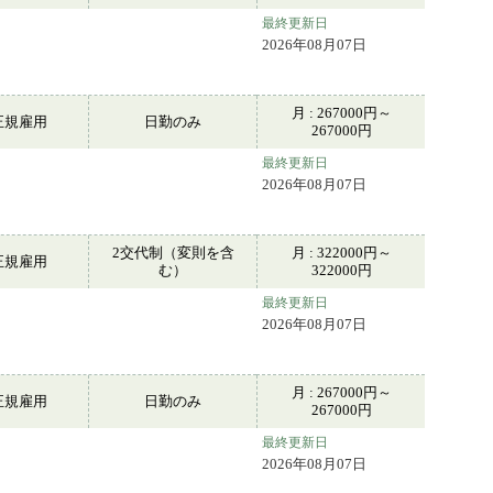
最終更新日
2026年08月07日
月 : 267000円～
正規雇用
日勤のみ
267000円
最終更新日
2026年08月07日
2交代制（変則を含
月 : 322000円～
正規雇用
む）
322000円
最終更新日
2026年08月07日
月 : 267000円～
正規雇用
日勤のみ
267000円
最終更新日
2026年08月07日