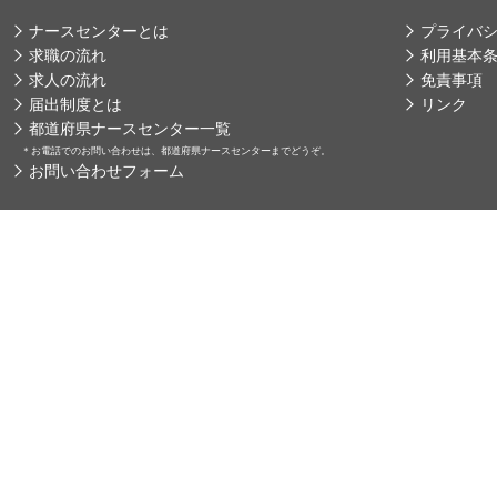
ナースセンターとは
プライバ
求職の流れ
利用基本
求人の流れ
免責事項
届出制度とは
リンク
都道府県ナースセンター一覧
＊
お電話でのお問い合わせは、都道府県ナースセンターまでどうぞ。
お問い合わせフォーム