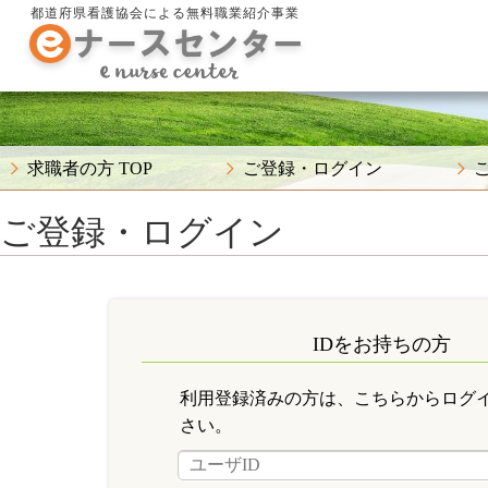
都道府県看護協会による無料職業紹介事業
求職者の方 TOP
ご登録・ログイン
ご登録・ログイン
IDをお持ちの方
利用登録済みの方は、こちらからログ
さい。