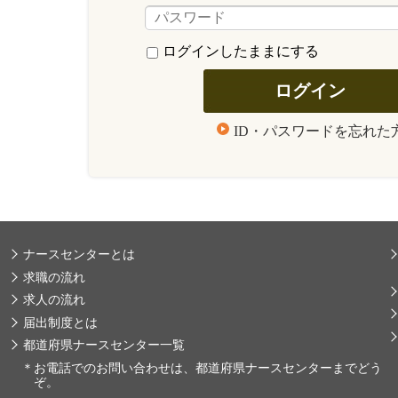
ログインしたままにする
ID・パスワードを忘れた
ナースセンターとは
求職の流れ
求人の流れ
届出制度とは
都道府県ナースセンター一覧
＊
お電話でのお問い合わせは、都道府県ナースセンターまでどう
ぞ。