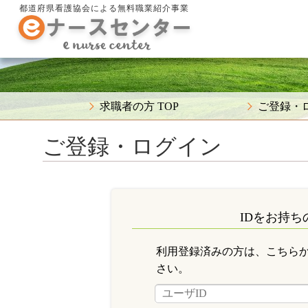
都道府県看護協会による無料職業紹介事業
求職者の方 TOP
ご登録・
ご登録・ログイン
IDをお持ち
利用登録済みの方は、こちら
さい。