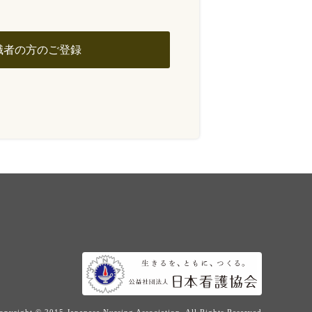
職者の方のご登録