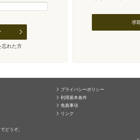
求
を忘れた方
プライバシーポリシー
利用基本条件
免責事項
リンク
までどうぞ。