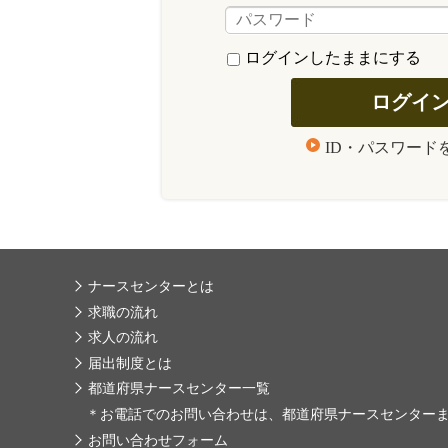
ログインしたままにする
ID・パスワード
ナースセンターとは
求職の流れ
求人の流れ
届出制度とは
都道府県ナースセンター一覧
＊
お電話でのお問い合わせは、都道府県ナースセンター
お問い合わせフォーム