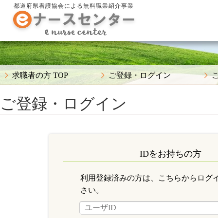
都道府県看護協会による無料職業紹介事業
求職者の方 TOP
ご登録・ログイン
ご登録・ログイン
IDをお持ちの方
利用登録済みの方は、こちらからログ
さい。