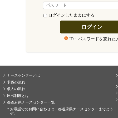
ログインしたままにする
ID・パスワードを忘れた
ナースセンターとは
求職の流れ
求人の流れ
届出制度とは
都道府県ナースセンター一覧
＊
お電話でのお問い合わせは、都道府県ナースセンターまでどう
ぞ。