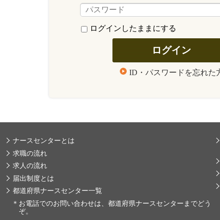
ログインしたままにする
ID・パスワードを忘れた
ナースセンターとは
求職の流れ
求人の流れ
届出制度とは
都道府県ナースセンター一覧
＊
お電話でのお問い合わせは、都道府県ナースセンターまでどう
ぞ。