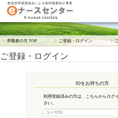
都道府県看護協会による無料職業紹介事業
求職者の方 TOP
ご登録・ログイン
ご登録・ログイン
IDをお持ちの方
利用登録済みの方は、こちらからログ
さい。