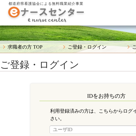
都道府県看護協会による無料職業紹介事業
求職者の方 TOP
ご登録・ログイン
ご登録・ログイン
IDをお持ちの方
利用登録済みの方は、こちらからログ
さい。