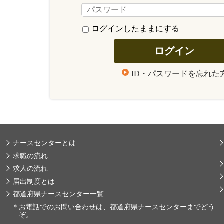
ログインしたままにする
ID・パスワードを忘れた
ナースセンターとは
求職の流れ
求人の流れ
届出制度とは
都道府県ナースセンター一覧
＊
お電話でのお問い合わせは、都道府県ナースセンターまでどう
ぞ。