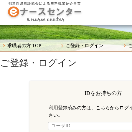
都道府県看護協会による無料職業紹介事業
求職者の方 TOP
ご登録・ログイン
ご登録・ログイン
IDをお持ちの方
利用登録済みの方は、こちらからログ
さい。