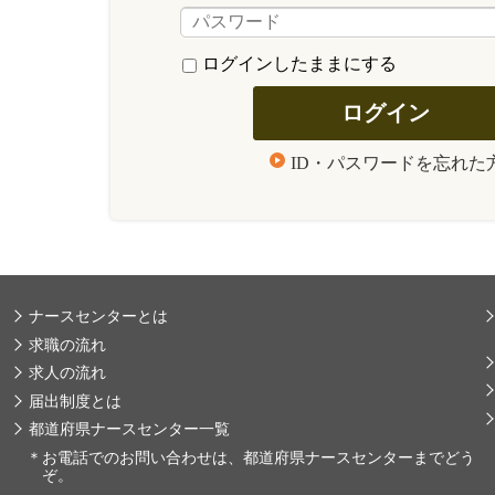
ログインしたままにする
ID・パスワードを忘れた
ナースセンターとは
求職の流れ
求人の流れ
届出制度とは
都道府県ナースセンター一覧
＊
お電話でのお問い合わせは、都道府県ナースセンターまでどう
ぞ。