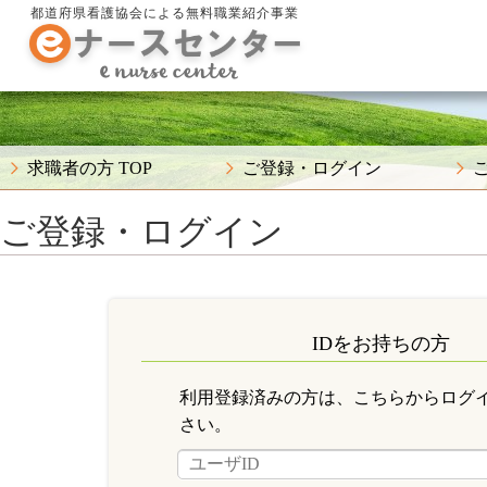
都道府県看護協会による無料職業紹介事業
求職者の方 TOP
ご登録・ログイン
ご登録・ログイン
IDをお持ちの方
利用登録済みの方は、こちらからログ
さい。