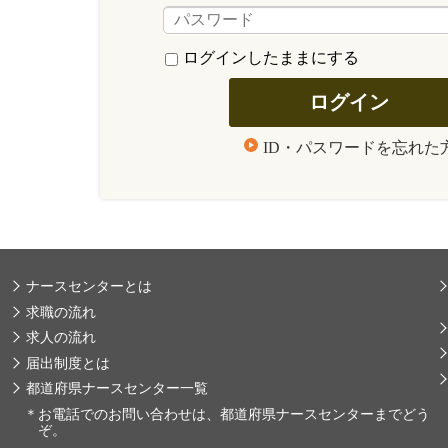
ログインしたままにする
ID・パスワードを忘れた
ナースセンターとは
求職の流れ
求人の流れ
届出制度とは
都道府県ナースセンター一覧
＊
お電話でのお問い合わせは、都道府県ナースセンターまでどう
ぞ。