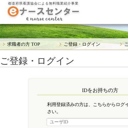
都道府県看護協会による無料職業紹介事業
求職者の方 TOP
ご登録・ログイン
ご登録・ログイン
IDをお持ちの方
利用登録済みの方は、こちらからログ
さい。