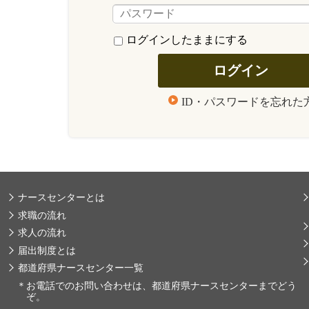
ログインしたままにする
ID・パスワードを忘れた
ナースセンターとは
求職の流れ
求人の流れ
届出制度とは
都道府県ナースセンター一覧
＊
お電話でのお問い合わせは、都道府県ナースセンターまでどう
ぞ。