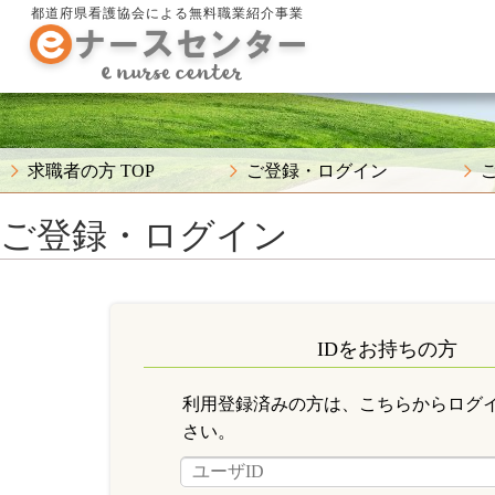
都道府県看護協会による無料職業紹介事業
求職者の方 TOP
ご登録・ログイン
ご登録・ログイン
IDをお持ちの方
利用登録済みの方は、こちらからログ
さい。