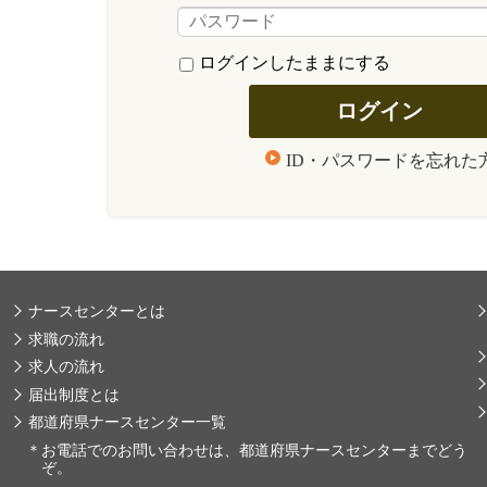
ログインしたままにする
ID・パスワードを忘れた
ナースセンターとは
求職の流れ
求人の流れ
届出制度とは
都道府県ナースセンター一覧
＊
お電話でのお問い合わせは、都道府県ナースセンターまでどう
ぞ。