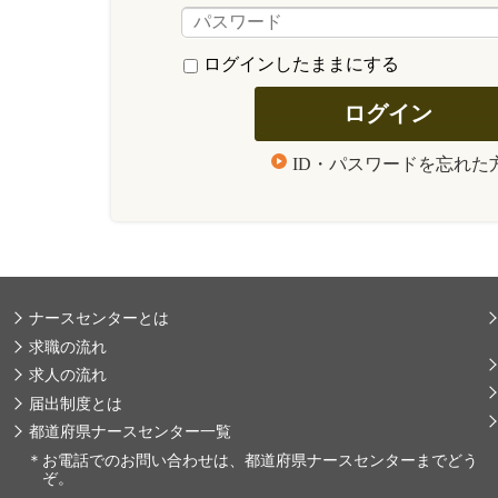
ログインしたままにする
ID・パスワードを忘れた
ナースセンターとは
求職の流れ
求人の流れ
届出制度とは
都道府県ナースセンター一覧
＊
お電話でのお問い合わせは、都道府県ナースセンターまでどう
ぞ。