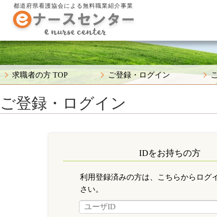
都道府県看護協会による無料職業紹介事業
求職者の方 TOP
ご登録・ログイン
ご登録・ログイン
IDをお持ちの方
利用登録済みの方は、こちらからログ
さい。