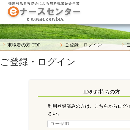
都道府県看護協会による無料職業紹介事業
求職者の方 TOP
ご登録・ログイン
ご登録・ログイン
IDをお持ちの方
利用登録済みの方は、こちらからログ
さい。