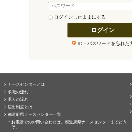
ログインしたままにする
ID・パスワードを忘れた
ナースセンターとは
求職の流れ
求人の流れ
届出制度とは
都道府県ナースセンター一覧
＊
お電話でのお問い合わせは、都道府県ナースセンターまでどう
ぞ。