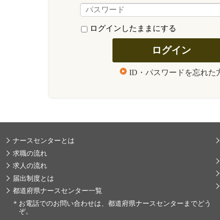
ログインしたままにする
ID・パスワードを忘れた
ナースセンターとは
求職の流れ
求人の流れ
届出制度とは
都道府県ナースセンター一覧
＊
お電話でのお問い合わせは、都道府県ナースセンターまでどう
ぞ。