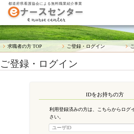
都道府県看護協会による無料職業紹介事業
求職者の方 TOP
ご登録・ログイン
ご登録・ログイン
IDをお持ちの方
利用登録済みの方は、こちらからログ
さい。