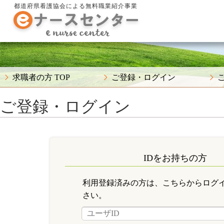
都道府県看護協会による無料職業紹介事業
求職者の方 TOP
ご登録・ログイン
ご登録・ログイン
IDをお持ちの方
利用登録済みの方は、こちらからログ
さい。