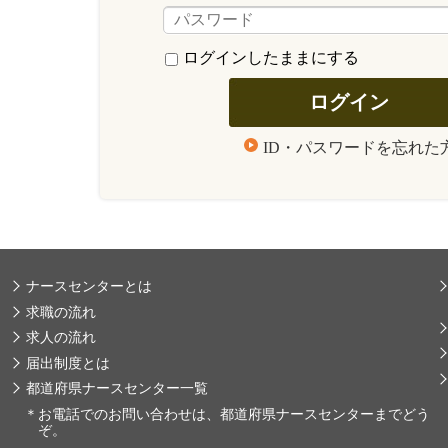
ログインしたままにする
ID・パスワードを忘れた
ナースセンターとは
求職の流れ
求人の流れ
届出制度とは
都道府県ナースセンター一覧
＊
お電話でのお問い合わせは、都道府県ナースセンターまでどう
ぞ。