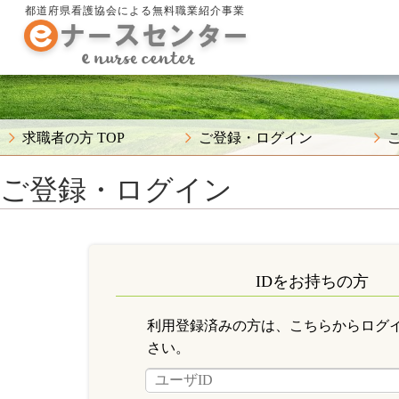
都道府県看護協会による無料職業紹介事業
求職者の方 TOP
ご登録・ログイン
ご登録・ログイン
IDをお持ちの方
利用登録済みの方は、こちらからログ
さい。