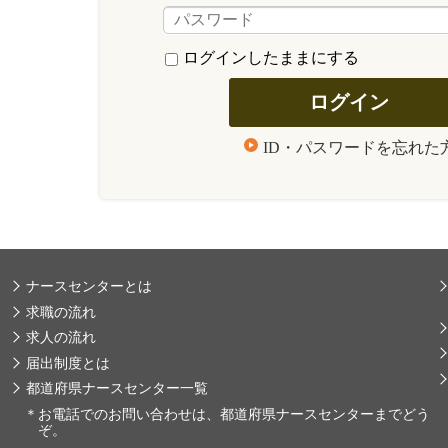
ログインしたままにする
ID・パスワードを忘れた
ナースセンターとは
求職の流れ
求人の流れ
届出制度とは
都道府県ナースセンター一覧
＊
お電話でのお問い合わせは、都道府県ナースセンターまでどう
ぞ。