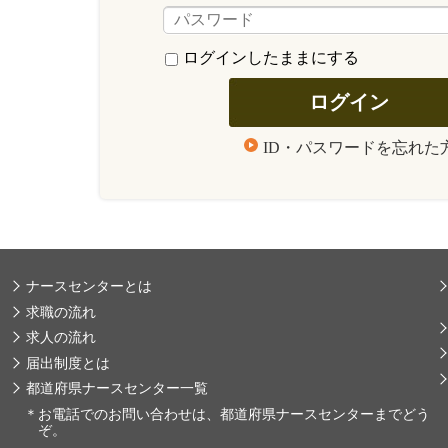
ログインしたままにする
ID・パスワードを忘れた
ナースセンターとは
求職の流れ
求人の流れ
届出制度とは
都道府県ナースセンター一覧
＊
お電話でのお問い合わせは、都道府県ナースセンターまでどう
ぞ。