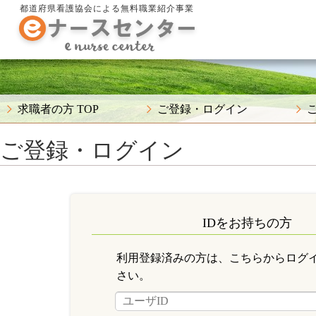
都道府県看護協会による無料職業紹介事業
求職者の方 TOP
ご登録・ログイン
ご登録・ログイン
IDをお持ちの方
利用登録済みの方は、こちらからログ
さい。