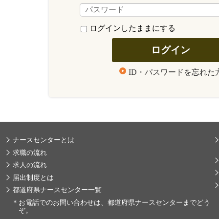
ログインしたままにする
ID・パスワードを忘れた
ナースセンターとは
求職の流れ
求人の流れ
届出制度とは
都道府県ナースセンター一覧
＊
お電話でのお問い合わせは、都道府県ナースセンターまでどう
ぞ。