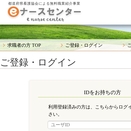
都道府県看護協会による無料職業紹介事業
求職者の方 TOP
ご登録・ログイン
ご登録・ログイン
IDをお持ちの方
利用登録済みの方は、こちらからログ
さい。