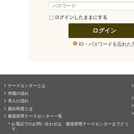
ログインしたままにする
ID・パスワードを忘れた
ナースセンターとは
求職の流れ
求人の流れ
届出制度とは
都道府県ナースセンター一覧
＊
お電話でのお問い合わせは、都道府県ナースセンターまでどう
ぞ。