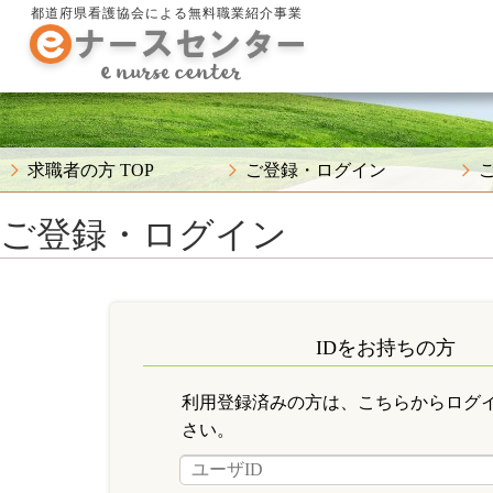
都道府県看護協会による無料職業紹介事業
求職者の方 TOP
ご登録・ログイン
ご登録・ログイン
IDをお持ちの方
利用登録済みの方は、こちらからログ
さい。