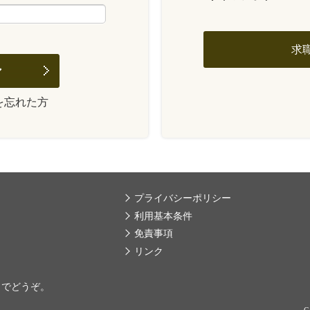
求
を忘れた方
プライバシーポリシー
利用基本条件
免責事項
リンク
までどうぞ。