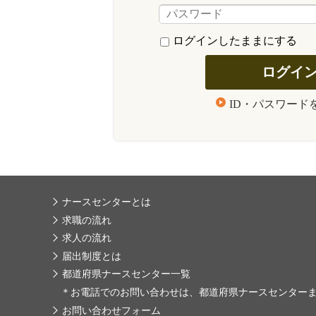
ログインしたままにする
ID・パスワード
ナースセンターとは
求職の流れ
求人の流れ
届出制度とは
都道府県ナースセンター一覧
＊
お電話でのお問い合わせは、都道府県ナースセンター
お問い合わせフォーム