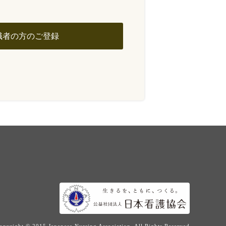
職者の方のご登録