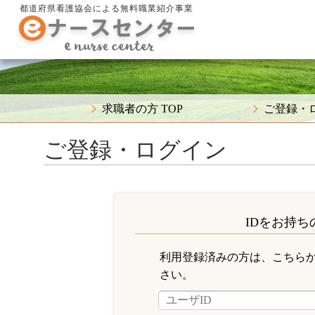
都道府県看護協会による無料職業紹介事業
求職者の方 TOP
ご登録・
ご登録・ログイン
IDをお持ち
利用登録済みの方は、こちら
さい。