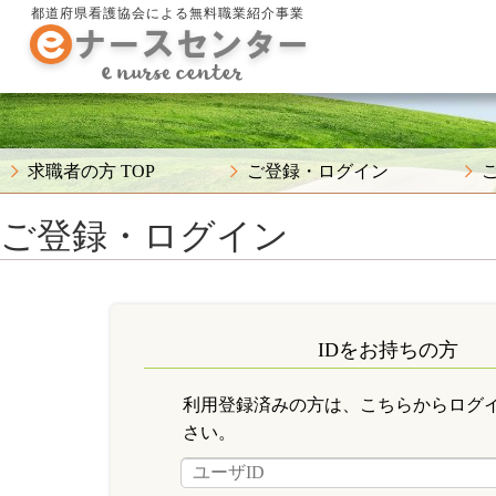
都道府県看護協会による無料職業紹介事業
求職者の方 TOP
ご登録・ログイン
ご登録・ログイン
IDをお持ちの方
利用登録済みの方は、こちらからログ
さい。