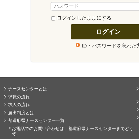
ログインしたままにする
ID・パスワードを忘れた
ナースセンターとは
求職の流れ
求人の流れ
届出制度とは
都道府県ナースセンター一覧
＊
お電話でのお問い合わせは、都道府県ナースセンターまでどう
ぞ。