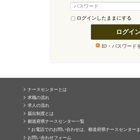
ログインしたままにする
ID・パスワード
ナースセンターとは
求職の流れ
求人の流れ
届出制度とは
都道府県ナースセンター一覧
＊
お電話でのお問い合わせは、都道府県ナースセンター
お問い合わせフォーム