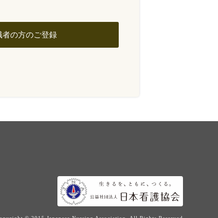
職者の方のご登録