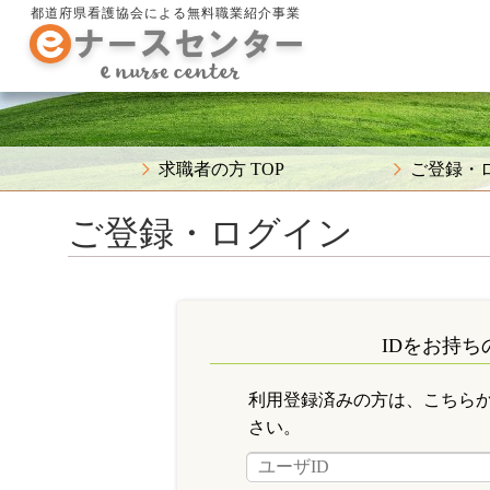
都道府県看護協会による無料職業紹介事業
求職者の方 TOP
ご登録・
ご登録・ログイン
IDをお持ち
利用登録済みの方は、こちら
さい。