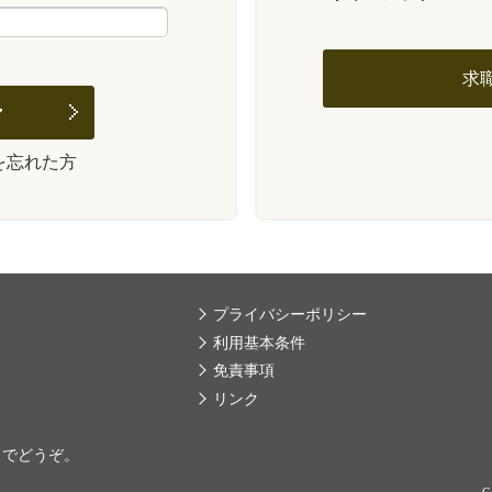
求
を忘れた方
プライバシーポリシー
利用基本条件
免責事項
リンク
までどうぞ。