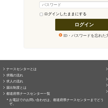
ログインしたままにする
ID・パスワードを忘れた
ナースセンターとは
求職の流れ
求人の流れ
届出制度とは
都道府県ナースセンター一覧
＊
お電話でのお問い合わせは、都道府県ナースセンターまでどう
ぞ。