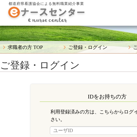
都道府県看護協会による無料職業紹介事業
求職者の方 TOP
ご登録・ログイン
ご登録・ログイン
IDをお持ちの方
利用登録済みの方は、こちらからログ
さい。