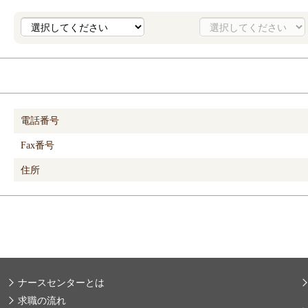
電話番号
Fax番号
住所
ナースセンターとは
求職の流れ