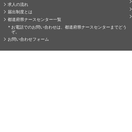
求人の流れ
届出制度とは
都道府県ナースセンター一覧
＊
お電話でのお問い合わせは、都道府県ナースセンターまでどう
ぞ。
お問い合わせフォーム