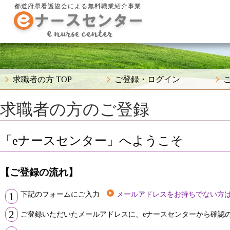
都道府県看護協会による無料職業紹介事業
求職者の方 TOP
ご登録・ログイン
求職者の方のご登録
「eナースセンター」へようこそ
【ご登録の流れ】
下記のフォームにご入力
メールアドレスをお持ちでない方
1
2
ご登録いただいたメールアドレスに、eナースセンターから確認