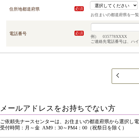
住所地都道府県
必須
お住まいの都道府県を一覧
電話番号
必須
例） 035778XXXX
ご連絡先電話番号は、ハイ
メールアドレスをお持ちでない方
ご依頼先ナースセンターは、お住まいの都道府県から選択し電
受付時間：月～金 AM9：30～PM4：00（祝祭日を除く）