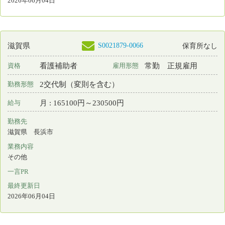
Copyright © 2015 Japanese Nursing Association. All Rights
Reserved
eナースセンターをご利用いただくには無料の利用
者登録が必要です。