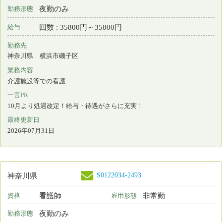
ナースセンターとは
求職の流れ
届出制度とは
プライバシーポリシー
利用基本条件
免責事項
リンク
都道府県ナースセンター一覧
＊
お電話でのお問い合わせは、都道府県ナースセン
ターまでどうぞ。
お問い合わせフォーム