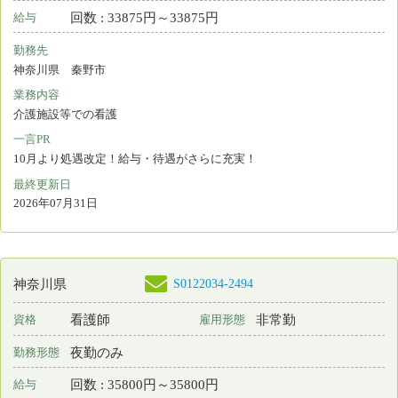
Copyright © 2015 Japanese Nursing Association. All Rights
Reserved
eナースセンターをご利用いただくには無料の利用
者登録が必要です。