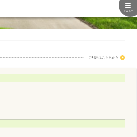
メニュー
ご利用はこちらから